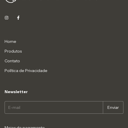
Home
Produtos
Contato
Política de Privacidade
Newsletter
Meios de pagamento